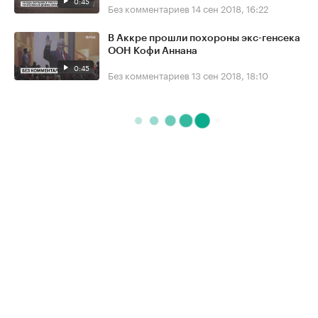
0:45
Без комментариев
14 сен 2018, 16:22
В Аккре прошли похороны экс-генсека
ООН Кофи Аннана
0:45
Без комментариев
13 сен 2018, 18:10