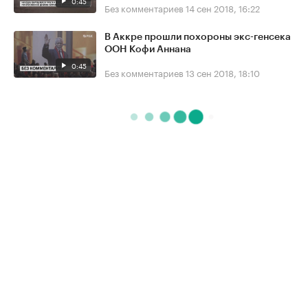
0:45
Без комментариев
14 сен 2018, 16:22
В Аккре прошли похороны экс-генсека
ООН Кофи Аннана
0:45
Без комментариев
13 сен 2018, 18:10