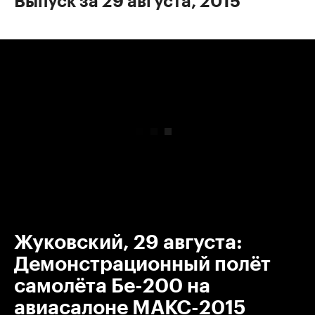
Выпуск за 29 августа, 2015
00:00
/
00:00
Жуковский, 29 августа:
Демонстрационный полёт
самолёта Бе-200 на
авиасалоне МАКС-2015