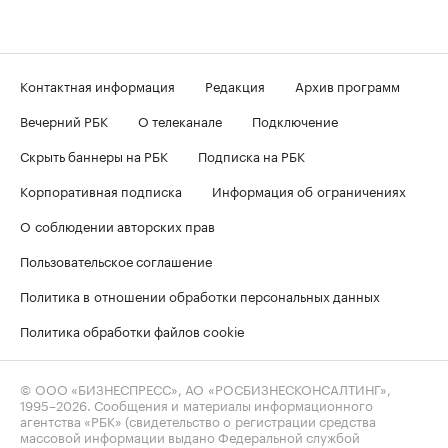
Контактная информация
Редакция
Архив программ
Вечерний РБК
О телеканале
Подключение
Скрыть баннеры на РБК
Подписка на РБК
Корпоративная подписка
Информация об ограничениях
О соблюдении авторских прав
Пользовательское соглашение
Политика в отношении обработки персональных данных
Политика обработки файлов cookie
© ООО «БИЗНЕСПРЕСС», АО «РОСБИЗНЕСКОНСАЛТИНГ»,
1995–2026
. Сообщения и материалы информационного
агентства «РБК» (свидетельство о регистрации средства
массовой информации выдано Федеральной службой