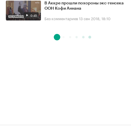
В Аккре прошли похороны экс-генсека
ООН Кофи Аннана
0:45
Без комментариев
13 сен 2018, 18:10