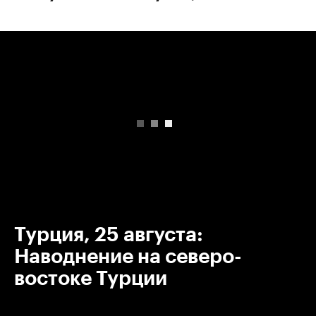
00:00
/
00:00
Турция, 25 августа:
Наводнение на северо-
востоке Турции