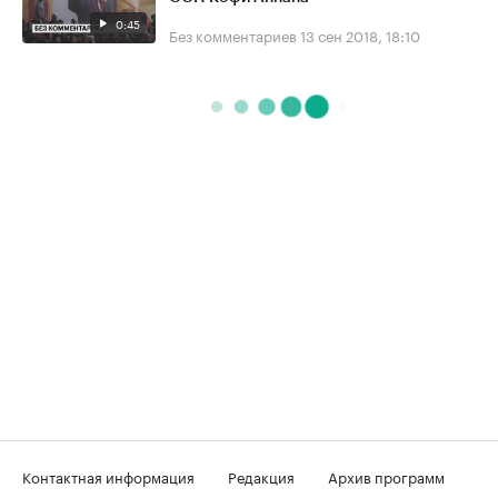
0:45
Без комментариев
13 сен 2018, 18:10
Контактная информация
Редакция
Архив программ