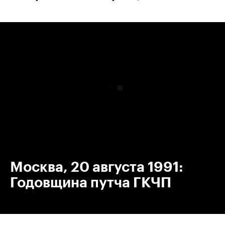
00:00
/
00:00
Москва, 20 августа 1991:
Годовщина путча ГКЧП