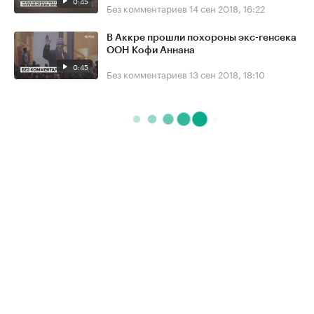
0:45
Без комментариев
14 сен 2018, 16:22
В Аккре прошли похороны экс-генсека
ООН Кофи Аннана
0:45
Без комментариев
13 сен 2018, 18:10