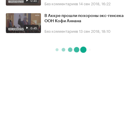
0:45
Без комментариев
14 сен 2018, 16:22
В Аккре прошли похороны экс-генсека
ООН Кофи Аннана
0:45
Без комментариев
13 сен 2018, 18:10