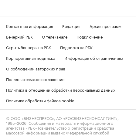
Контактная информация
Редакция
Архив программ
Вечерний РБК
О телеканале
Подключение
Скрыть баннеры на РБК
Подписка на РБК
Корпоративная подписка
Информация об ограничениях
О соблюдении авторских прав
Пользовательское соглашение
Политика в отношении обработки персональных данных
Политика обработки файлов cookie
© ООО «БИЗНЕСПРЕСС», АО «РОСБИЗНЕСКОНСАЛТИНГ»,
1995–2026
. Сообщения и материалы информационного
агентства «РБК» (свидетельство о регистрации средства
массовой информации выдано Федеральной службой