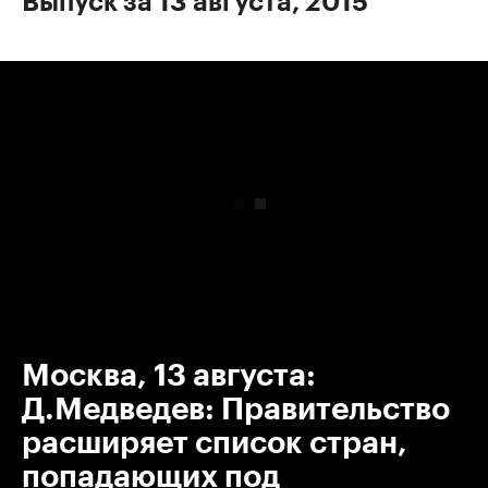
Выпуск за 13 августа, 2015
00:00
/
00:00
Москва, 13 августа:
Д.Медведев: Правительство
расширяет список стран,
попадающих под