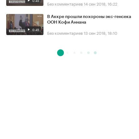
0:45
Без комментариев
14 сен 2018, 16:22
В Аккре прошли похороны экс-генсека
ООН Кофи Аннана
0:45
Без комментариев
13 сен 2018, 18:10