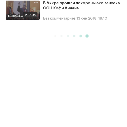
В Аккре прошли похороны экс-генсека
ООН Кофи Аннана
0:45
Без комментариев
13 сен 2018, 18:10