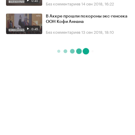
0:45
Без комментариев
14 сен 2018, 16:22
В Аккре прошли похороны экс-генсека
ООН Кофи Аннана
0:45
Без комментариев
13 сен 2018, 18:10