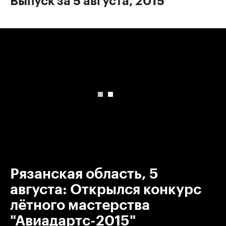
Выпуск за 5 августа, 2015
00:00
/
00:00
Рязанская область, 5
августа: Открылся конкурс
лётного мастерства
"Авиадартс-2015"