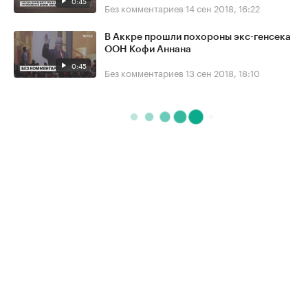
0:45
Без комментариев
14 сен 2018, 16:22
В Аккре прошли похороны экс-генсека
ООН Кофи Аннана
0:45
Без комментариев
13 сен 2018, 18:10