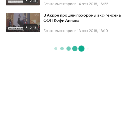
0:45
Без комментариев
14 сен 2018, 16:22
В Аккре прошли похороны экс-генсека
ООН Кофи Аннана
0:45
Без комментариев
13 сен 2018, 18:10