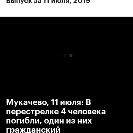
Выпуск за 11 июля, 2015
00:00
/
00:00
Мукачево, 11 июля: В
перестрелке 4 человека
погибли, один из них
гражданский