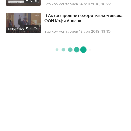
0:45
Без комментариев
14 сен 2018, 16:22
В Аккре прошли похороны экс-генсека
ООН Кофи Аннана
0:45
Без комментариев
13 сен 2018, 18:10