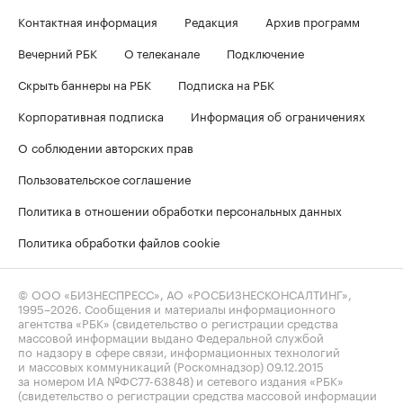
Контактная информация
Редакция
Архив программ
Вечерний РБК
О телеканале
Подключение
Скрыть баннеры на РБК
Подписка на РБК
Корпоративная подписка
Информация об ограничениях
О соблюдении авторских прав
Пользовательское соглашение
Политика в отношении обработки персональных данных
Политика обработки файлов cookie
© ООО «БИЗНЕСПРЕСС», АО «РОСБИЗНЕСКОНСАЛТИНГ»,
1995–2026
. Сообщения и материалы информационного
агентства «РБК» (свидетельство о регистрации средства
массовой информации выдано Федеральной службой
по надзору в сфере связи, информационных технологий
и массовых коммуникаций (Роскомнадзор) 09.12.2015
за номером ИА №ФС77-63848) и сетевого издания «РБК»
(свидетельство о регистрации средства массовой информации