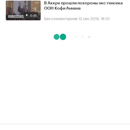
В Аккре прошли похороны экс-генсека
ООН Кофи Аннана
0:45
Без комментариев
13 сен 2018, 18:10