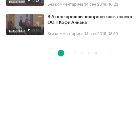
0:45
Без комментариев
14 сен 2018, 16:22
В Аккре прошли похороны экс-генсека
ООН Кофи Аннана
0:45
Без комментариев
13 сен 2018, 18:10