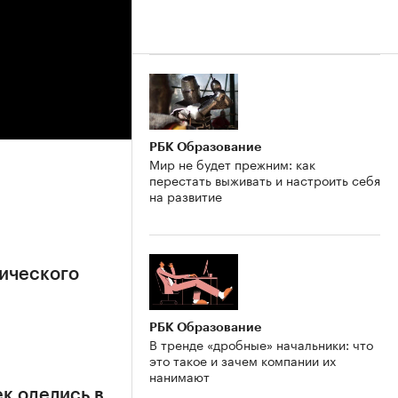
РБК Образование
Мир не будет прежним: как
перестать выживать и настроить себя
на развитие
ического
РБК Образование
В тренде «дробные» начальники: что
это такое и зачем компании их
нанимают
к оделись в