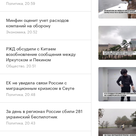
Политика, 20:59
Минфин оценит учет расходов
компаний на оборону
Экономика, 20:52
РЖД обсудили с Китаем
возобновление сообщения между
Иркутском и Пекином
Общество, 20:51
ЕК не увидела связи России с
миграционным кризисом в Сеуте
Политика, 20:48
За день в регионах России сбили 281
украинский беспилотник
Политика, 20:43