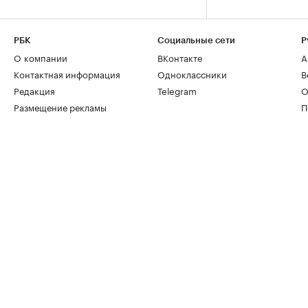
РБК
Социальные сети
Р
О компании
ВКонтакте
А
Контактная информация
Одноклассники
В
Редакция
Telegram
О
Размещение рекламы
П