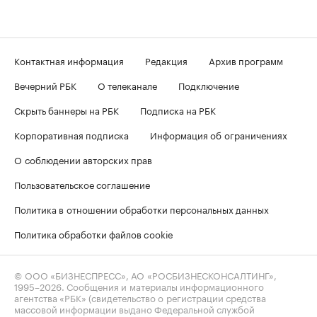
Контактная информация
Редакция
Архив программ
Вечерний РБК
О телеканале
Подключение
Скрыть баннеры на РБК
Подписка на РБК
Корпоративная подписка
Информация об ограничениях
О соблюдении авторских прав
Пользовательское соглашение
Политика в отношении обработки персональных данных
Политика обработки файлов cookie
© ООО «БИЗНЕСПРЕСС», АО «РОСБИЗНЕСКОНСАЛТИНГ»,
1995–2026
. Сообщения и материалы информационного
агентства «РБК» (свидетельство о регистрации средства
массовой информации выдано Федеральной службой