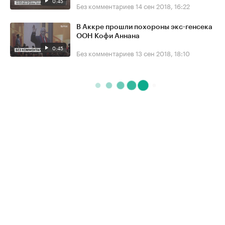
0:45
Без комментариев
14 сен 2018, 16:22
В Аккре прошли похороны экс-генсека
ООН Кофи Аннана
0:45
Без комментариев
13 сен 2018, 18:10