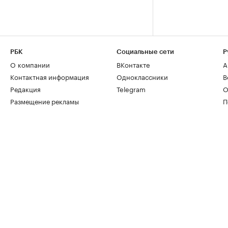
РБК
Социальные сети
Р
О компании
ВКонтакте
А
Контактная информация
Одноклассники
В
Редакция
Telegram
О
Размещение рекламы
П