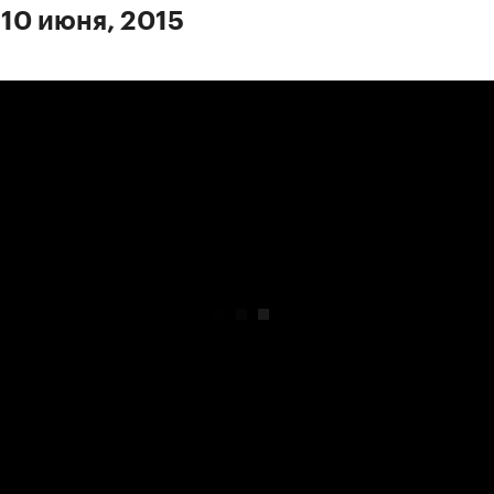
 10 июня, 2015