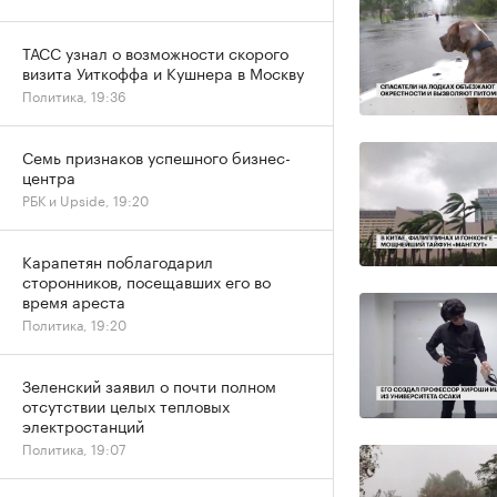
ТАСС узнал о возможности скорого
визита Уиткоффа и Кушнера в Москву
Политика, 19:36
Семь признаков успешного бизнес-
центра
РБК и Upside, 19:20
Карапетян поблагодарил
сторонников, посещавших его во
время ареста
Политика, 19:20
Зеленский заявил о почти полном
отсутствии целых тепловых
электростанций
Политика, 19:07