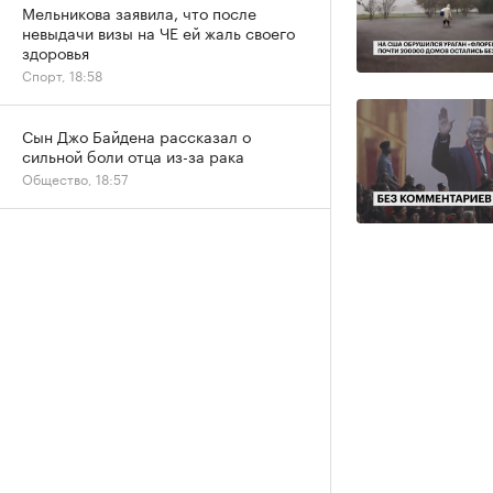
Мельникова заявила, что после
невыдачи визы на ЧЕ ей жаль своего
здоровья
Спорт, 18:58
Сын Джо Байдена рассказал о
сильной боли отца из-за рака
Общество, 18:57