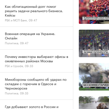
Как облигационный долг помог
решить задачи реального бизнеса.
Кейсы
РБК и МСП Банк, 09:47
Военная операция на Украине.
Онлайн
Политика, 09:47
Почему инвесторы выбирают офисы в
оживленных районах Москвы
РБК и Upside, 09:33
Минобороны сообщило об ударах по
складам с горючим в Одессе и
Черноморске
Политика, 09:33
Где добывают золото в России и