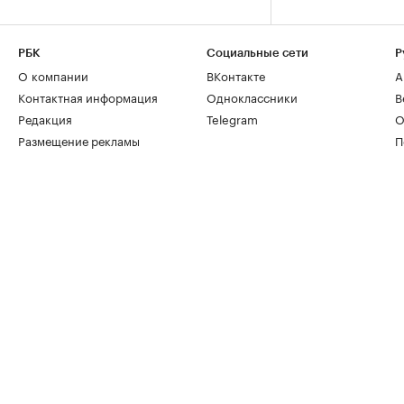
РБК
Социальные сети
Р
О компании
ВКонтакте
А
Контактная информация
Одноклассники
В
Редакция
Telegram
О
Размещение рекламы
П