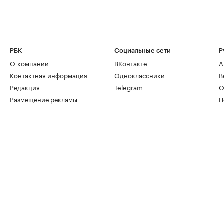
РБК
Социальные сети
Р
О компании
ВКонтакте
А
Контактная информация
Одноклассники
В
Редакция
Telegram
О
Размещение рекламы
П