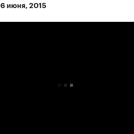
 6 июня, 2015