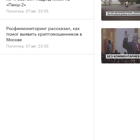
«Пакш-2»
Политика, 07 авг, 23:05
Росфинмониторинг рассказал, как
помог выявить криптомошенников в
Москве
Политика, 07 авг, 23:03