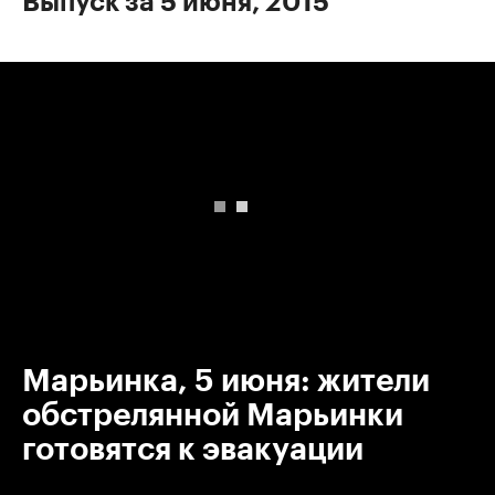
Выпуск за 5 июня, 2015
00:00
/
00:00
Марьинка, 5 июня: жители
обстрелянной Марьинки
готовятся к эвакуации