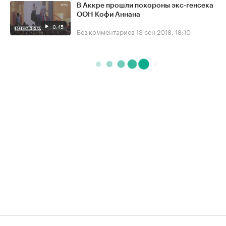
В Аккре прошли похороны экс-генсека
ООН Кофи Аннана
0:45
Без комментариев
13 сен 2018, 18:10