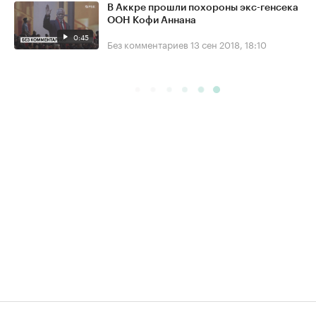
В Аккре прошли похороны экс-генсека
ООН Кофи Аннана
0:45
Без комментариев
13 сен 2018, 18:10