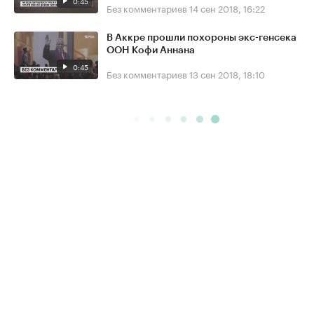
0:45
Без комментариев
14 сен 2018, 16:22
В Аккре прошли похороны экс-генсека
ООН Кофи Аннана
0:45
Без комментариев
13 сен 2018, 18:10