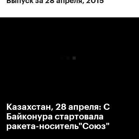
Выпуск за 28 апреля, 2015
00:00
/
00:00
Казахстан, 28 апреля: С
Байконура стартовала
ракета-носитель"Союз"