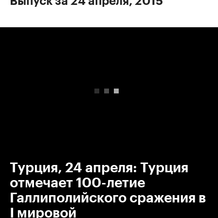
Выпуск за 24 апреля, 2015
00:00
/
00:00
Турция, 24 апреля: Турция
отмечает 100-летие
Галлиполийского сражения в
I мировой