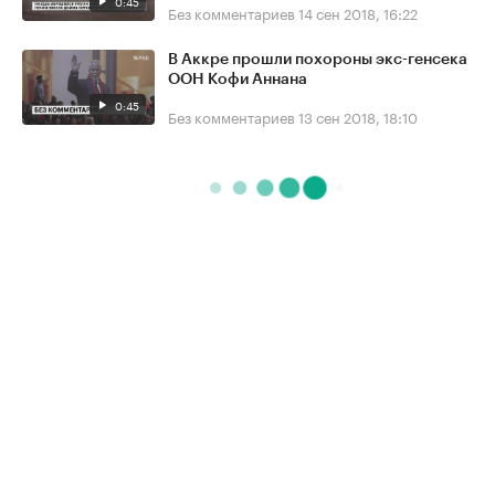
0:45
Без комментариев
14 сен 2018, 16:22
В Аккре прошли похороны экс-генсека
ООН Кофи Аннана
0:45
Без комментариев
13 сен 2018, 18:10