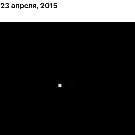
 23 апреля, 2015