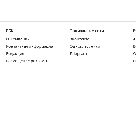
РБК
Социальные сети
Р
О компании
ВКонтакте
А
Контактная информация
Одноклассники
В
Редакция
Telegram
О
Размещение рекламы
П