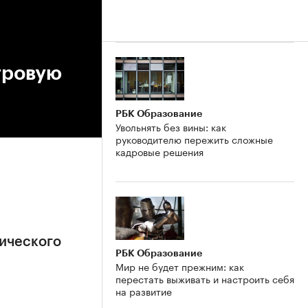
тровую
РБК Образование
Увольнять без вины: как
руководителю пережить сложные
кадровые решения
ического
РБК Образование
Мир не будет прежним: как
перестать выживать и настроить себя
на развитие