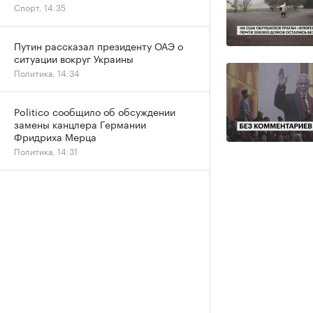
Спорт, 14:35
Путин рассказал президенту ОАЭ о
ситуации вокруг Украины
Политика, 14:34
Politico сообщило об обсуждении
замены канцлера Германии
Фридриха Мерца
Политика, 14:31