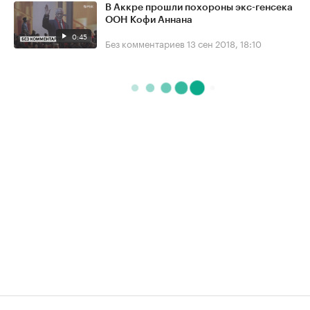
В Аккре прошли похороны экс-генсека
ООН Кофи Аннана
0:45
Без комментариев
13 сен 2018, 18:10