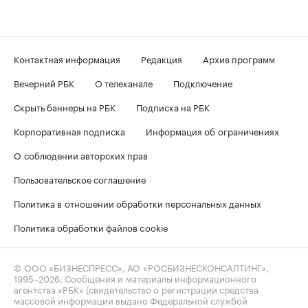
Контактная информация
Редакция
Архив программ
Вечерний РБК
О телеканале
Подключение
Скрыть баннеры на РБК
Подписка на РБК
Корпоративная подписка
Информация об ограничениях
О соблюдении авторских прав
Пользовательское соглашение
Политика в отношении обработки персональных данных
Политика обработки файлов cookie
© ООО «БИЗНЕСПРЕСС», АО «РОСБИЗНЕСКОНСАЛТИНГ»,
1995–2026
. Сообщения и материалы информационного
агентства «РБК» (свидетельство о регистрации средства
массовой информации выдано Федеральной службой