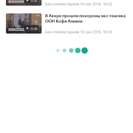
0:45
Без комментариев
14 сен 2018, 16:22
В Аккре прошли похороны экс-генсека
ООН Кофи Аннана
0:45
Без комментариев
13 сен 2018, 18:10