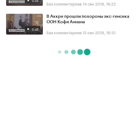
0:45
Без комментариев
14 сен 2018, 16:22
В Аккре прошли похороны экс-генсека
ООН Кофи Аннана
0:45
Без комментариев
13 сен 2018, 18:10