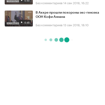
0:45
Без комментариев
14 сен 2018, 16:22
В Аккре прошли похороны экс-генсека
ООН Кофи Аннана
0:45
Без комментариев
13 сен 2018, 18:10