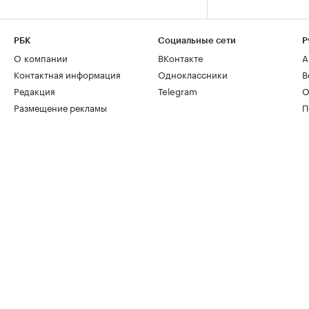
РБК
Социальные сети
Р
О компании
ВКонтакте
А
Контактная информация
Одноклассники
В
Редакция
Telegram
О
Размещение рекламы
П