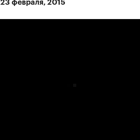
 23 февраля, 2015