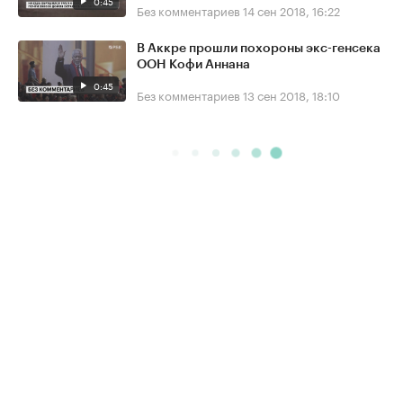
0:45
Без комментариев
14 сен 2018, 16:22
В Аккре прошли похороны экс-генсека
ООН Кофи Аннана
0:45
Без комментариев
13 сен 2018, 18:10