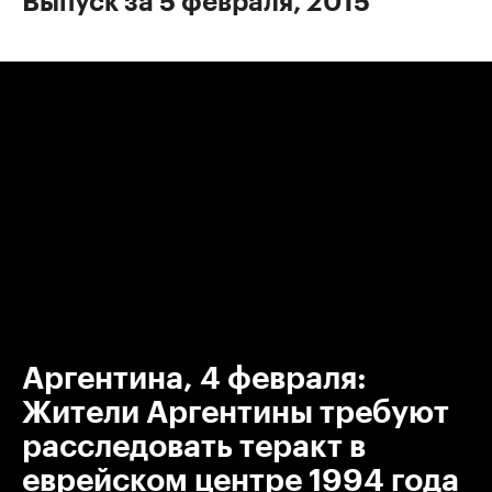
Выпуск за 5 февраля, 2015
00:00
/
00:00
Аргентина, 4 февраля:
Жители Аргентины требуют
расследовать теракт в
еврейском центре 1994 года