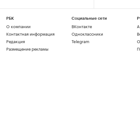
РБК
Социальные сети
Р
О компании
ВКонтакте
А
Контактная информация
Одноклассники
В
Редакция
Telegram
О
Размещение рекламы
П