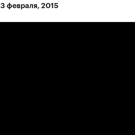
 3 февраля, 2015