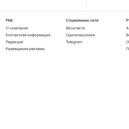
РБК
Социальные сети
Р
О компании
ВКонтакте
А
Контактная информация
Одноклассники
В
Редакция
Telegram
О
Размещение рекламы
П