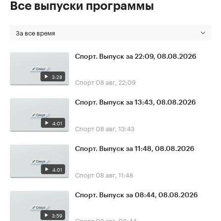
Все выпуски программы
За все время
Спорт. Выпуск за 22:09, 08.08.2026
3:28
Спорт
08 авг, 22:09
Спорт. Выпуск за 13:43, 08.08.2026
4:01
Спорт
08 авг, 13:43
Спорт. Выпуск за 11:48, 08.08.2026
4:01
Спорт
08 авг, 11:48
Спорт. Выпуск за 08:44, 08.08.2026
3:59
Спорт
08 авг, 08:44