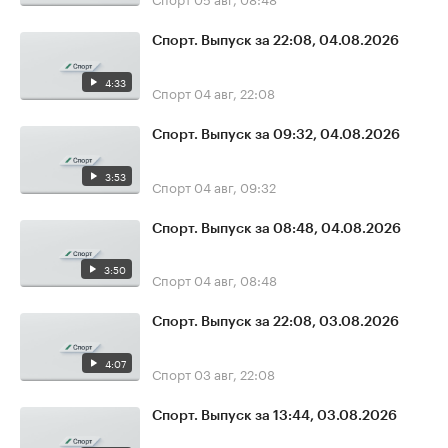
Спорт. Выпуск за 22:08, 04.08.2026
4:33
Спорт
04 авг, 22:08
Спорт. Выпуск за 09:32, 04.08.2026
3:53
Спорт
04 авг, 09:32
Спорт. Выпуск за 08:48, 04.08.2026
3:50
Спорт
04 авг, 08:48
Спорт. Выпуск за 22:08, 03.08.2026
4:07
Спорт
03 авг, 22:08
Спорт. Выпуск за 13:44, 03.08.2026