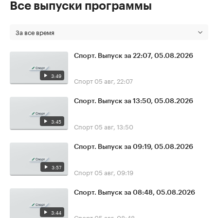
Все выпуски программы
За все время
Спорт. Выпуск за 22:07, 05.08.2026
3:49
Спорт
05 авг, 22:07
Спорт. Выпуск за 13:50, 05.08.2026
3:45
Спорт
05 авг, 13:50
Спорт. Выпуск за 09:19, 05.08.2026
3:57
Спорт
05 авг, 09:19
Спорт. Выпуск за 08:48, 05.08.2026
3:44
Спорт
05 авг, 08:48