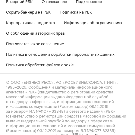
Вечерний РБК
О телеканале
Подключение
Скрыть баннеры на РБК
Подписка на РБК
Корпоративная подписка
Информация об ограничениях
О соблюдении авторских прав
Пользовательское соглашение
Политика в отношении обработки персональных данных
Политика обработки файлов cookie
© ООО «БИЗНЕСПРЕСС», АО «РОСБИЗНЕСКОНСАЛТИНГ»,
1995–2026
. Сообщения и материалы информационного
агентства «РБК» (свидетельство о регистрации средства
массовой информации выдано Федеральной службой
по надзору в сфере связи, информационных технологий
и массовых коммуникаций (Роскомнадзор) 09.12.2015
за номером ИА №ФС77-63848) и сетевого издания «РБК»
(свидетельство о регистрации средства массовой информации
выдано Федеральной службой по надзору в сфере связи,
информационных технологий и массовых коммуникаций
(Роскомнадзор) 03.12.2021 за номером ЭЛ №ФС77-82385)
сопровождаются пометкой «РБК».
letters@rbc.ru
18+