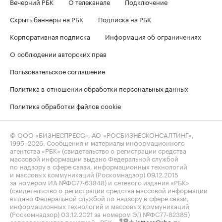
Вечерний РБК
О телеканале
Подключение
Скрыть баннеры на РБК
Подписка на РБК
Корпоративная подписка
Информация об ограничениях
О соблюдении авторских прав
Пользовательское соглашение
Политика в отношении обработки персональных данных
Политика обработки файлов cookie
© ООО «БИЗНЕСПРЕСС», АО «РОСБИЗНЕСКОНСАЛТИНГ»,
1995–2026
. Сообщения и материалы информационного
агентства «РБК» (свидетельство о регистрации средства
массовой информации выдано Федеральной службой
по надзору в сфере связи, информационных технологий
и массовых коммуникаций (Роскомнадзор) 09.12.2015
за номером ИА №ФС77-63848) и сетевого издания «РБК»
(свидетельство о регистрации средства массовой информации
выдано Федеральной службой по надзору в сфере связи,
информационных технологий и массовых коммуникаций
(Роскомнадзор) 03.12.2021 за номером ЭЛ №ФС77-82385)
сопровождаются пометкой «РБК».
letters@rbc.ru
18+