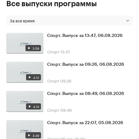
Все выпуски программы
За все время
Спорт. Выпуск за 13:47, 06.08.2026
3:59
Спорт
13:47
Спорт. Выпуск за 09:26, 06.08.2026
4:12
Спорт
09:26
Спорт. Выпуск за 08:49, 06.08.2026
4:13
Спорт
08:49
Спорт. Выпуск за 22:07, 05.08.2026
3:49
Спорт
05 авг, 22:07