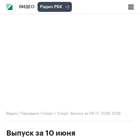
ВИДЕО
Видео
/
Передачи
/
Спорт
/
Спорт. Выпуск за 09:17, 10.06.2026
Выпуск за 10 июня