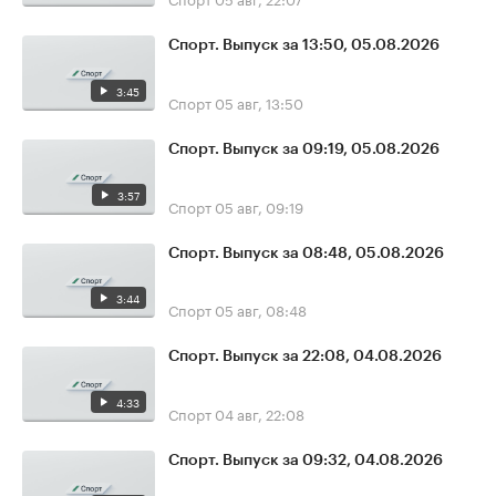
Спорт. Выпуск за 13:50, 05.08.2026
3:45
Спорт
05 авг, 13:50
Спорт. Выпуск за 09:19, 05.08.2026
3:57
Спорт
05 авг, 09:19
Спорт. Выпуск за 08:48, 05.08.2026
3:44
Спорт
05 авг, 08:48
Спорт. Выпуск за 22:08, 04.08.2026
4:33
Спорт
04 авг, 22:08
Спорт. Выпуск за 09:32, 04.08.2026