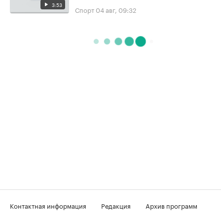
3:53
Спорт
04 авг, 09:32
Контактная информация
Редакция
Архив программ