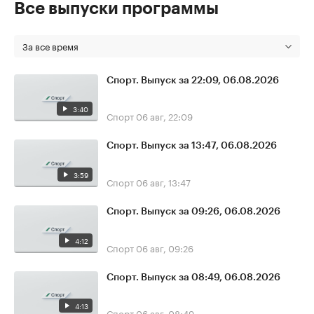
Все выпуски программы
За все время
Спорт. Выпуск за 22:09, 06.08.2026
3:40
Спорт
06 авг, 22:09
Спорт. Выпуск за 13:47, 06.08.2026
3:59
Спорт
06 авг, 13:47
Спорт. Выпуск за 09:26, 06.08.2026
4:12
Спорт
06 авг, 09:26
Спорт. Выпуск за 08:49, 06.08.2026
4:13
Спорт
06 авг, 08:49