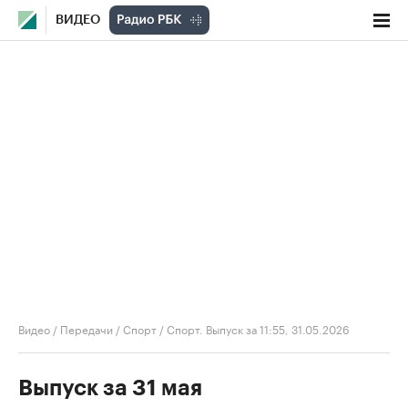
ВИДЕО
Видео
/
Передачи
/
Спорт
/
Спорт. Выпуск за 11:55, 31.05.2026
Выпуск за 31 мая