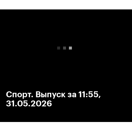
00:00
/
00:00
Спорт. Выпуск за 11:55,
31.05.2026