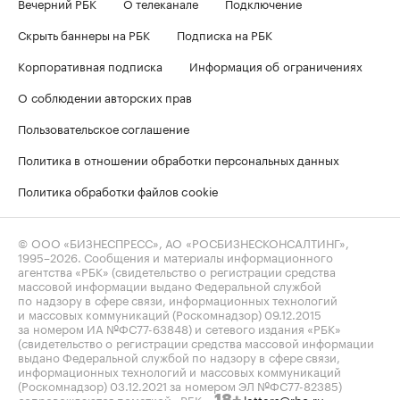
Вечерний РБК
О телеканале
Подключение
Скрыть баннеры на РБК
Подписка на РБК
Корпоративная подписка
Информация об ограничениях
О соблюдении авторских прав
Пользовательское соглашение
Политика в отношении обработки персональных данных
Политика обработки файлов cookie
© ООО «БИЗНЕСПРЕСС», АО «РОСБИЗНЕСКОНСАЛТИНГ»,
1995–2026
. Сообщения и материалы информационного
агентства «РБК» (свидетельство о регистрации средства
массовой информации выдано Федеральной службой
по надзору в сфере связи, информационных технологий
и массовых коммуникаций (Роскомнадзор) 09.12.2015
за номером ИА №ФС77-63848) и сетевого издания «РБК»
(свидетельство о регистрации средства массовой информации
выдано Федеральной службой по надзору в сфере связи,
информационных технологий и массовых коммуникаций
(Роскомнадзор) 03.12.2021 за номером ЭЛ №ФС77-82385)
сопровождаются пометкой «РБК».
letters@rbc.ru
18+