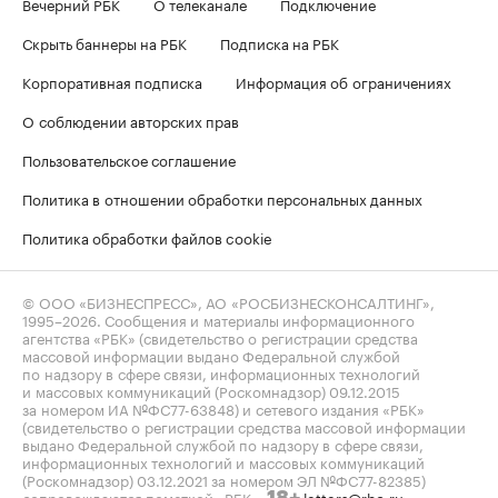
Вечерний РБК
О телеканале
Подключение
Скрыть баннеры на РБК
Подписка на РБК
Корпоративная подписка
Информация об ограничениях
О соблюдении авторских прав
Пользовательское соглашение
Политика в отношении обработки персональных данных
Политика обработки файлов cookie
© ООО «БИЗНЕСПРЕСС», АО «РОСБИЗНЕСКОНСАЛТИНГ»,
1995–2026
. Сообщения и материалы информационного
агентства «РБК» (свидетельство о регистрации средства
массовой информации выдано Федеральной службой
по надзору в сфере связи, информационных технологий
и массовых коммуникаций (Роскомнадзор) 09.12.2015
за номером ИА №ФС77-63848) и сетевого издания «РБК»
(свидетельство о регистрации средства массовой информации
выдано Федеральной службой по надзору в сфере связи,
информационных технологий и массовых коммуникаций
(Роскомнадзор) 03.12.2021 за номером ЭЛ №ФС77-82385)
сопровождаются пометкой «РБК».
letters@rbc.ru
18+