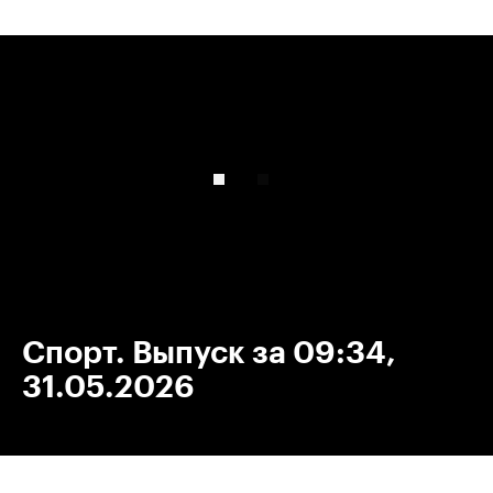
00:00
/
00:00
Спорт. Выпуск за 09:34,
31.05.2026