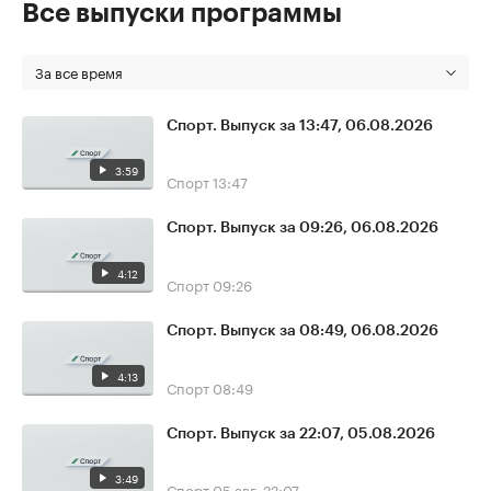
Все выпуски программы
За все время
Спорт. Выпуск за 13:47, 06.08.2026
3:59
Спорт
13:47
Спорт. Выпуск за 09:26, 06.08.2026
4:12
Спорт
09:26
Спорт. Выпуск за 08:49, 06.08.2026
4:13
Спорт
08:49
Спорт. Выпуск за 22:07, 05.08.2026
3:49
Спорт
05 авг, 22:07