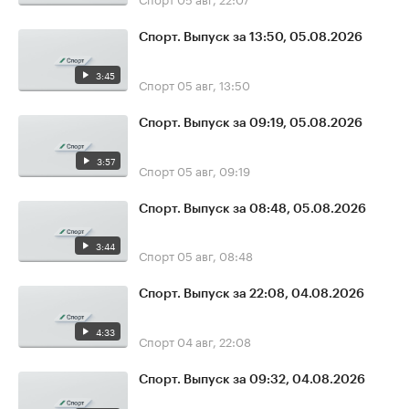
Спорт. Выпуск за 13:50, 05.08.2026
3:45
Спорт
05 авг, 13:50
Спорт. Выпуск за 09:19, 05.08.2026
3:57
Спорт
05 авг, 09:19
Спорт. Выпуск за 08:48, 05.08.2026
3:44
Спорт
05 авг, 08:48
Спорт. Выпуск за 22:08, 04.08.2026
4:33
Спорт
04 авг, 22:08
Спорт. Выпуск за 09:32, 04.08.2026