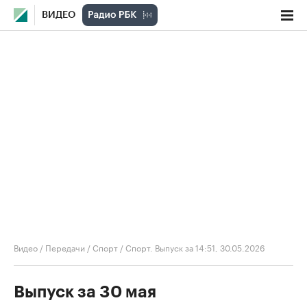
ВИДЕО
Видео
/
Передачи
/
Спорт
/
Спорт. Выпуск за 14:51, 30.05.2026
Выпуск за 30 мая