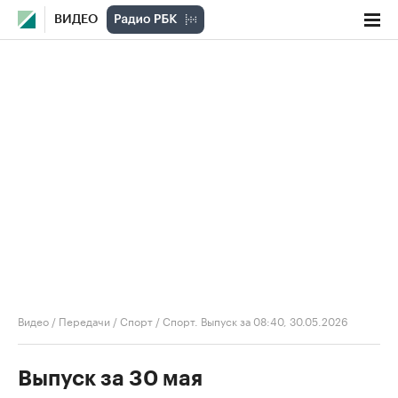
ВИДЕО
Видео
/
Передачи
/
Спорт
/
Спорт. Выпуск за 08:40, 30.05.2026
Выпуск за 30 мая