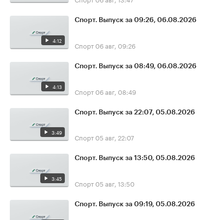
Спорт. Выпуск за 09:26, 06.08.2026
4:12
Спорт
06 авг, 09:26
Спорт. Выпуск за 08:49, 06.08.2026
4:13
Спорт
06 авг, 08:49
Спорт. Выпуск за 22:07, 05.08.2026
3:49
Спорт
05 авг, 22:07
Спорт. Выпуск за 13:50, 05.08.2026
3:45
Спорт
05 авг, 13:50
Спорт. Выпуск за 09:19, 05.08.2026