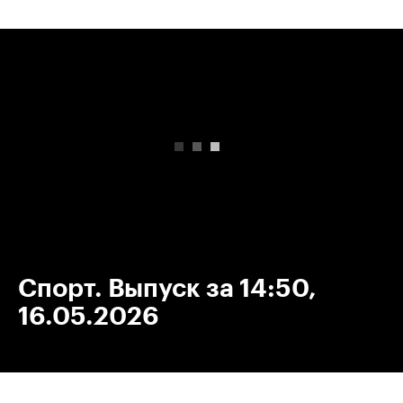
00:00
/
00:00
Спорт. Выпуск за 14:50,
16.05.2026