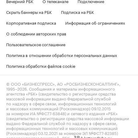
Вечерний РБК
О телеканале
Подключение
Скрыть баннеры на РБК
Подписка на РБК
Корпоративная подписка
Информация об ограничениях
О соблюдении авторских прав
Пользовательское соглашение
Политика в отношении обработки персональных данных
Политика обработки файлов cookie
© ООО «БИЗНЕСПРЕСС», АО «РОСБИЗНЕСКОНСАЛТИНГ»,
1995–2026
. Сообщения и материалы информационного
агентства «РБК» (свидетельство о регистрации средства
массовой информации выдано Федеральной службой
по надзору в сфере связи, информационных технологий
и массовых коммуникаций (Роскомнадзор) 09.12.2015
за номером ИА №ФС77-63848) и сетевого издания «РБК»
(свидетельство о регистрации средства массовой информации
выдано Федеральной службой по надзору в сфере связи,
информационных технологий и массовых коммуникаций
(Роскомнадзор) 03.12.2021 за номером ЭЛ №ФС77-82385)
сопровождаются пометкой «РБК».
letters@rbc.ru
18+