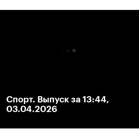
00:00
/
00:00
Спорт. Выпуск за 13:44,
03.04.2026