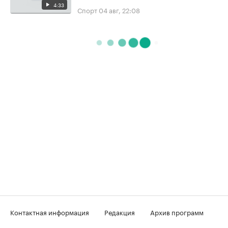
4:33
Спорт
04 авг, 22:08
Контактная информация
Редакция
Архив программ