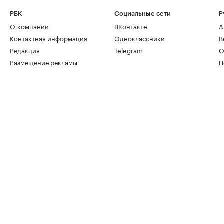
РБК
Социальные сети
Р
О компании
ВКонтакте
А
Контактная информация
Одноклассники
В
Редакция
Telegram
О
Размещение рекламы
П