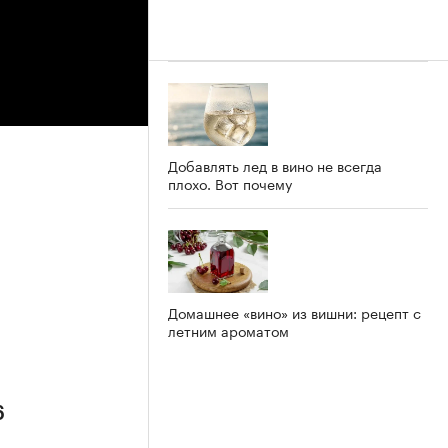
Добавлять лед в вино не всегда
плохо. Вот почему
Домашнее «вино» из вишни: рецепт с
летним ароматом
6