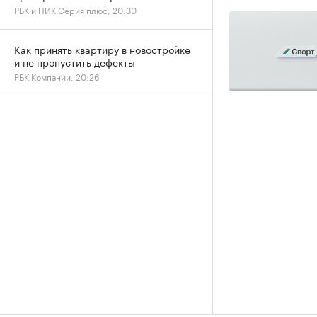
РБК и ПИК Серия плюс, 20:30
Как принять квартиру в новостройке
и не пропустить дефекты
РБК Компании, 20:26