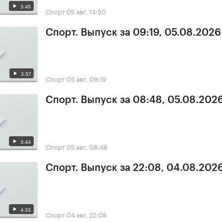
3:45
Спорт
05 авг, 13:50
Спорт. Выпуск за 09:19, 05.08.2026
3:57
Спорт
05 авг, 09:19
Спорт. Выпуск за 08:48, 05.08.202
3:44
Спорт
05 авг, 08:48
Спорт. Выпуск за 22:08, 04.08.202
4:33
Спорт
04 авг, 22:08