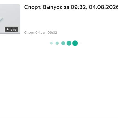
Спорт. Выпуск за 09:32, 04.08.202
3:53
Спорт
04 авг, 09:32