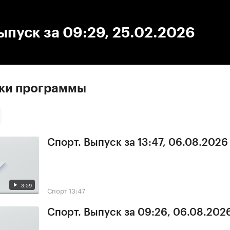
:00
/
00:00
ыпуск за 09:29, 25.02.2026
ски программы
Спорт. Выпуск за 13:47, 06.08.2026
3:59
Спорт
13:47
Спорт. Выпуск за 09:26, 06.08.202