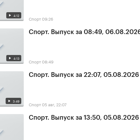
4:12
Спорт
09:26
Спорт. Выпуск за 08:49, 06.08.202
4:13
Спорт
08:49
Спорт. Выпуск за 22:07, 05.08.2026
3:49
Спорт
05 авг, 22:07
Спорт. Выпуск за 13:50, 05.08.2026