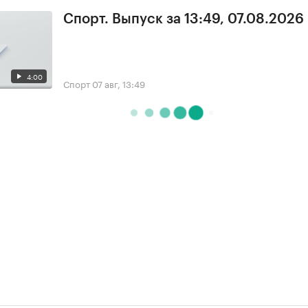
Спорт. Выпуск за 13:49, 07.08.2026
4:00
Спорт
07 авг, 13:49