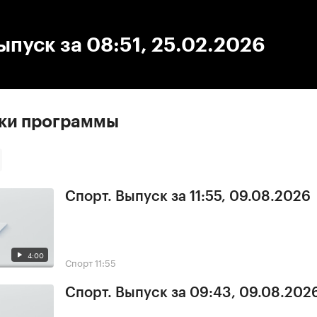
:00
/
00:00
ыпуск за 08:51, 25.02.2026
ски программы
Спорт. Выпуск за 11:55, 09.08.2026
4:00
Спорт
11:55
Спорт. Выпуск за 09:43, 09.08.202