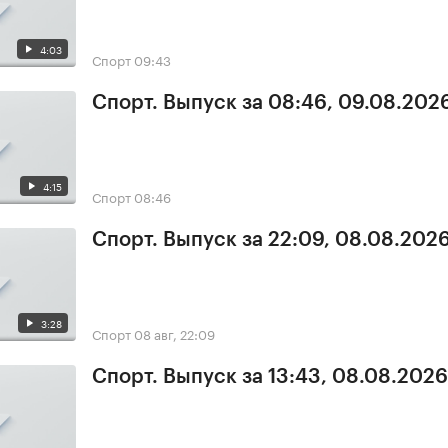
4:03
Спорт
09:43
Спорт. Выпуск за 08:46, 09.08.202
4:15
Спорт
08:46
Спорт. Выпуск за 22:09, 08.08.202
3:28
Спорт
08 авг, 22:09
Спорт. Выпуск за 13:43, 08.08.2026