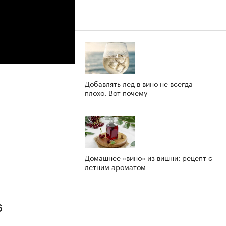
Добавлять лед в вино не всегда
плохо. Вот почему
Домашнее «вино» из вишни: рецепт с
летним ароматом
6