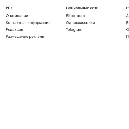
РБК
Социальные сети
Р
О компании
ВКонтакте
А
Контактная информация
Одноклассники
В
Редакция
Telegram
О
Размещение рекламы
П