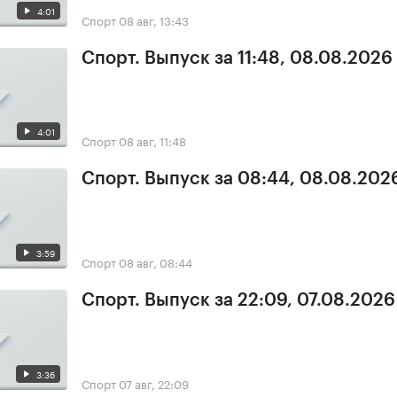
4:01
Спорт
08 авг, 13:43
Спорт. Выпуск за 11:48, 08.08.2026
4:01
Спорт
08 авг, 11:48
Спорт. Выпуск за 08:44, 08.08.202
3:59
Спорт
08 авг, 08:44
Спорт. Выпуск за 22:09, 07.08.2026
3:36
Спорт
07 авг, 22:09